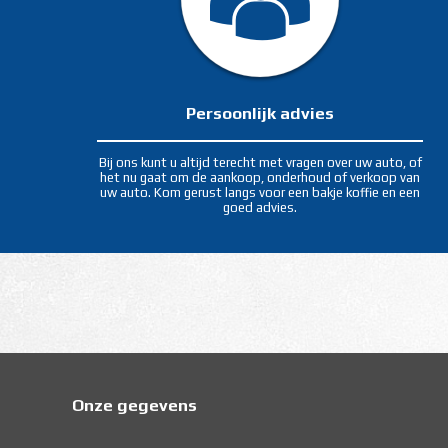
Persoonlijk advies
Bij ons kunt u altijd terecht met vragen over uw auto, of
het nu gaat om de aankoop, onderhoud of verkoop van
uw auto. Kom gerust langs voor een bakje koffie en een
goed advies.
Onze gegevens