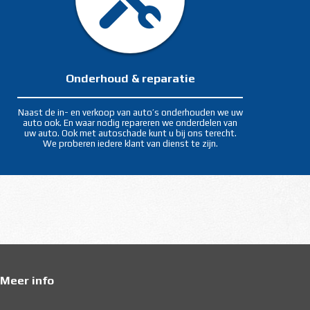
Onderhoud & reparatie
Naast de in- en verkoop van auto’s onderhouden we uw
auto ook. En waar nodig repareren we onderdelen van
uw auto. Ook met autoschade kunt u bij ons terecht.
We proberen iedere klant van dienst te zijn.
Meer info