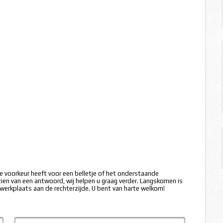
 de voorkeur heeft voor een belletje of het onderstaande
zien van een antwoord, wij helpen u graag verder. Langskomen is
werkplaats aan de rechterzijde. U bent van harte welkom!