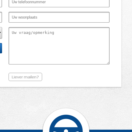
Liever mailen?