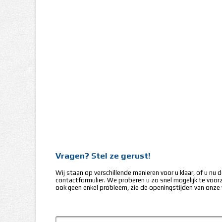
Vragen? Stel ze gerust!
Wij staan op verschillende manieren voor u klaar, of u nu
contactformulier. We proberen u zo snel mogelijk te voor
ook geen enkel probleem, zie de openingstijden van onze 