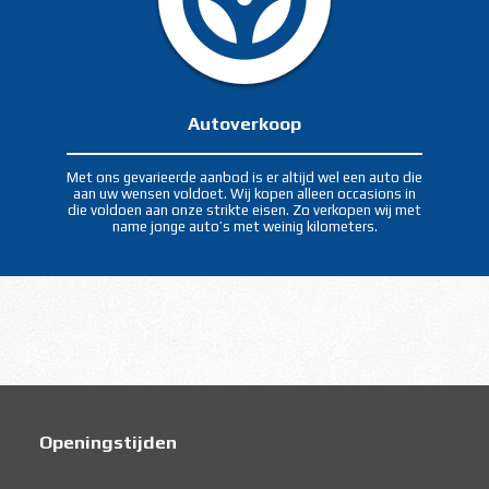
Autoverkoop
Met ons gevarieerde aanbod is er altijd wel een auto die
aan uw wensen voldoet. Wij kopen alleen occasions in
die voldoen aan onze strikte eisen. Zo verkopen wij met
name jonge auto’s met weinig kilometers.
Openingstijden