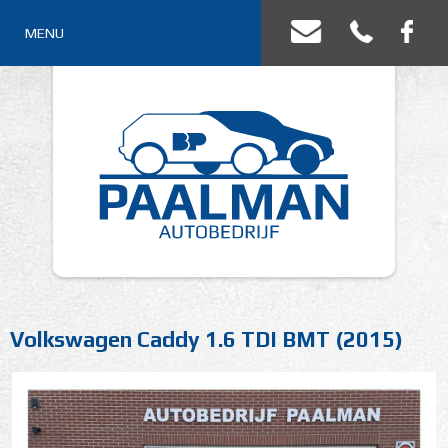
MENU
Volkswagen Caddy 1.6 TDI BMT (2015)